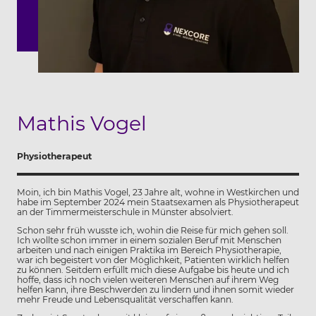
Mathis Vogel
Physiotherapeut
Moin, ich bin Mathis Vogel, 23 Jahre alt, wohne in Westkirchen und
habe im September 2024 mein Staatsexamen als Physiotherapeut
an der Timmermeisterschule in Münster absolviert.
Schon sehr früh wusste ich, wohin die Reise für mich gehen soll.
Ich wollte schon immer in einem sozialen Beruf mit Menschen
arbeiten und nach einigen Praktika im Bereich Physiotherapie,
war ich begeistert von der Möglichkeit, Patienten wirklich helfen
zu können. Seitdem erfüllt mich diese Aufgabe bis heute und ich
hoffe, dass ich noch vielen weiteren Menschen auf ihrem Weg
helfen kann, ihre Beschwerden zu lindern und ihnen somit wieder
mehr Freude und Lebensqualität verschaffen kann.